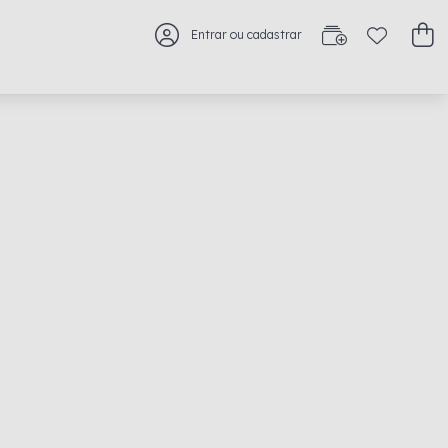
Entrar ou cadastrar