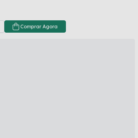
Comprar Agora