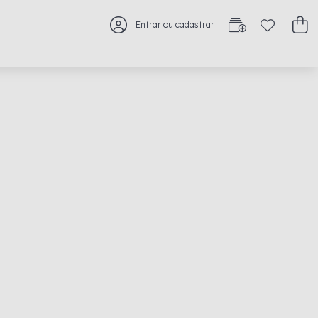
Entrar ou cadastrar