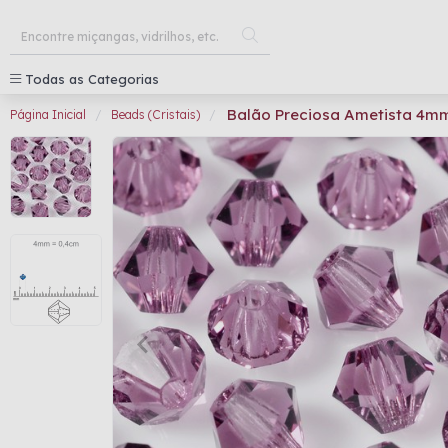
Todas as Categorias
Balão Preciosa Ametista 4m
Página Inicial
Beads (Cristais)