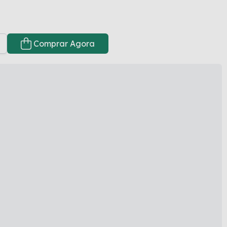
Comprar Agora