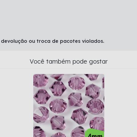
 devolução ou troca de pacotes violados.
Você também pode gostar