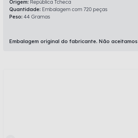
Origem:
República Tcheca
Quantidade:
Embalagem com 720 peças
Peso:
44 Gramas
Embalagem original do fabricante. Não aceitamos