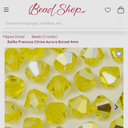
Página Inicial
Beads (Cristais)
Balão Preciosa Citrine Aurora Boreal 4mm