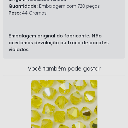
Quantidade:
Embalagem com 720 peças
Peso:
44 Gramas
Embalagem original do fabricante. Não
aceitamos devolução ou troca de pacotes
violados.
Você também pode gostar