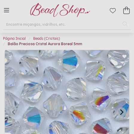
Página Inicial
Beads (Cristais)
Balão Preciosa Cristal Aurora Boreal 5mm