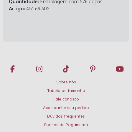
Quantidade:
Embalagem com 576 peças
Artigo:
451.69.302
Sobre nós
Tabela de tamanho
Fale conosco
Acompanhe seu pedido
Dúvidas frequentes
Formas de Pagamento