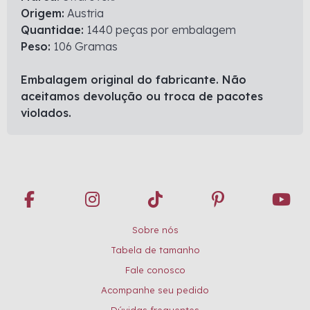
Origem:
Austria
Quantidae:
1440 peças por embalagem
Peso:
106 Gramas
Embalagem original do fabricante. Não
aceitamos devolução ou troca de pacotes
violados.
Sobre nós
Tabela de tamanho
Fale conosco
Acompanhe seu pedido
Dúvidas frequentes