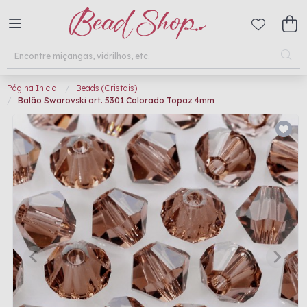
Página Inicial
Beads (Cristais)
Balão Swarovski art. 5301 Colorado Topaz 4mm