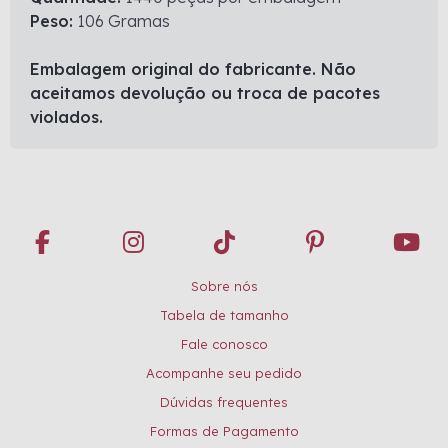
Peso:
106 Gramas
Embalagem original do fabricante. Não
aceitamos devolução ou troca de pacotes
violados.
Sobre nós
Tabela de tamanho
Fale conosco
Acompanhe seu pedido
Dúvidas frequentes
Formas de Pagamento