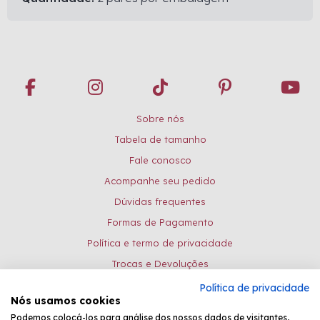
Sobre nós
Tabela de tamanho
Fale conosco
Acompanhe seu pedido
Dúvidas frequentes
Formas de Pagamento
Política e termo de privacidade
Trocas e Devoluções
Política de privacidade
Formas de pagamento:
Nós usamos cookies
Podemos colocá-los para análise dos nossos dados de visitantes,