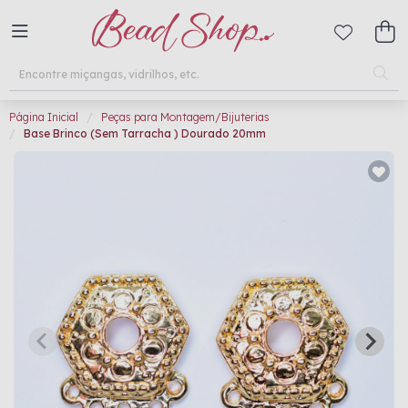
Página Inicial
Peças para Montagem/Bijuterias
Base Brinco (Sem Tarracha ) Dourado 20mm