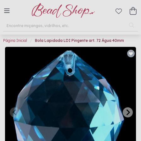
Página Inicial
Bola Lapidada LDI Pingente art. 72 Água 40mm