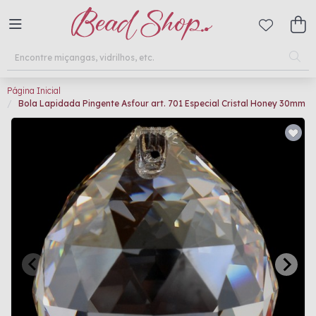
Página Inicial
Bola Lapidada Pingente Asfour art. 701 Especial Cristal Honey 30mm