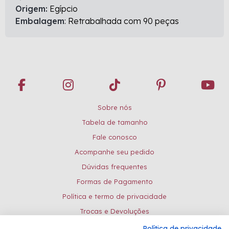
Origem:
Egípcio
Embalagem
: Retrabalhada com 90 peças
Sobre nós
Tabela de tamanho
Fale conosco
Acompanhe seu pedido
Dúvidas frequentes
Formas de Pagamento
Política e termo de privacidade
Trocas e Devoluções
Política de privacidade