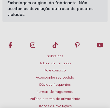
Embalagem original do fabricante. Não
aceitamos devolução ou troca de pacotes
violados.
Sobre nós
Tabela de tamanho
Fale conosco
Acompanhe seu pedido
Dúvidas frequentes
Formas de Pagamento
Política e termo de privacidade
Trocas e Devoluções