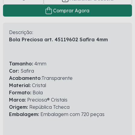
Comprar Agora
Descrição:
Bola Preciosa art. 45119602 Safira 4mm
Tamanho:
4mm
Cor:
Safira
Acabamento
:Transparente
Material:
Cristal
Formato:
Bola
Marca:
Preciosa® Cristais
Origem:
República Tcheca
Embalagem:
Embalagem com 720 peças