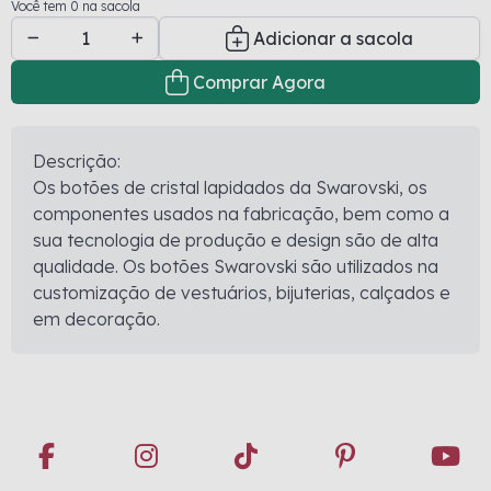
Você tem 0 na sacola
Adicionar a sacola
Comprar Agora
Descrição:
Os botões de cristal lapidados da Swarovski, os
componentes usados na fabricação, bem como a
sua tecnologia de produção e design são de alta
qualidade. Os botões Swarovski são utilizados na
customização de vestuários, bijuterias, calçados e
em decoração.