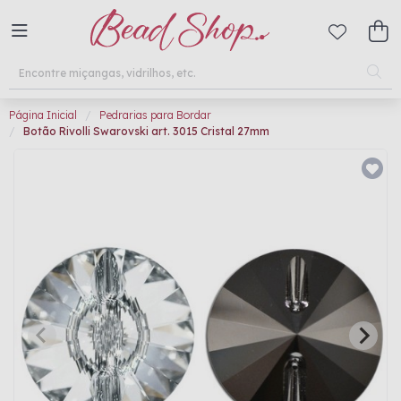
Página Inicial
Pedrarias para Bordar
Botão Rivolli Swarovski art. 3015 Cristal 27mm