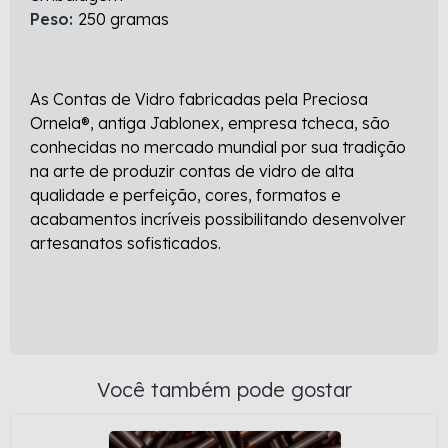
Peso:
250 gramas
As Contas de Vidro fabricadas pela Preciosa
Ornela®, antiga Jablonex, empresa tcheca, são
conhecidas no mercado mundial por sua tradição
na arte de produzir contas de vidro de alta
qualidade e perfeição, cores, formatos e
acabamentos incríveis possibilitando desenvolver
artesanatos sofisticados.
Você também pode gostar