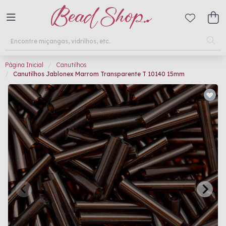
Página Inicial
Canutilhos
Canutilhos Jablonex Marrom Transparente T 10140 15mm