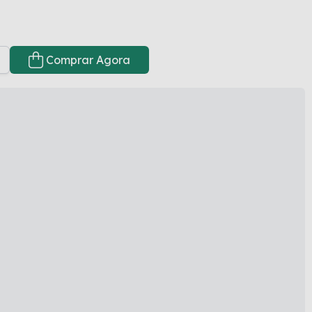
Comprar Agora