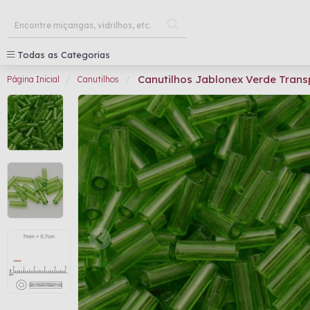
Todas as Categorias
Canutilhos Jablonex Verde Tran
Página Inicial
Canutilhos