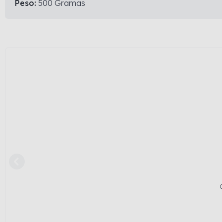
Peso:
500 Gramas