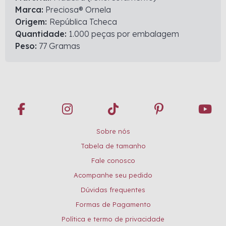
Marca:
Preciosa® Ornela
Origem:
República Tcheca
Quantidade:
1.000 peças por embalagem
Peso:
77 Gramas
Sobre nós
Tabela de tamanho
Fale conosco
Acompanhe seu pedido
Dúvidas frequentes
Formas de Pagamento
Política e termo de privacidade