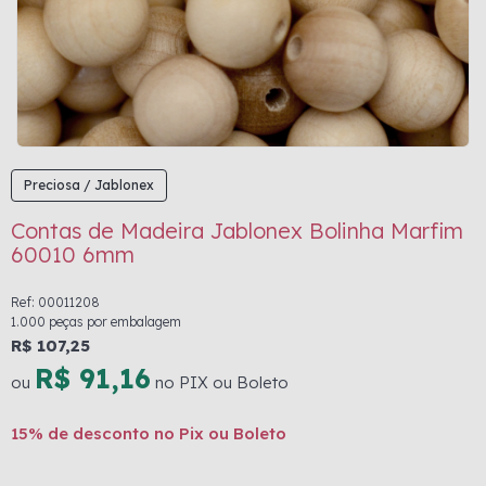
Preciosa / Jablonex
Contas de Madeira Jablonex Bolinha Marfim
60010 6mm
Ref: 00011208
1.000 peças por embalagem
R$ 107,25
R$ 91,16
ou
no PIX ou Boleto
15% de desconto no Pix ou Boleto