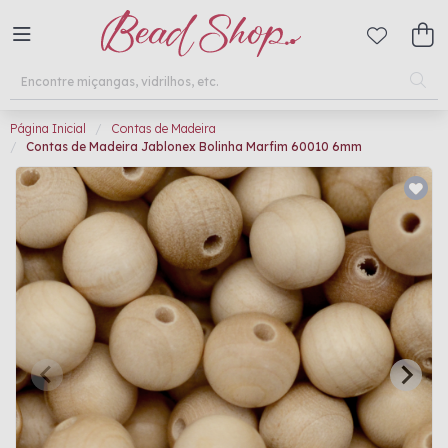
Página Inicial
Contas de Madeira
Contas de Madeira Jablonex Bolinha Marfim 60010 6mm