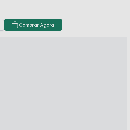
Comprar Agora