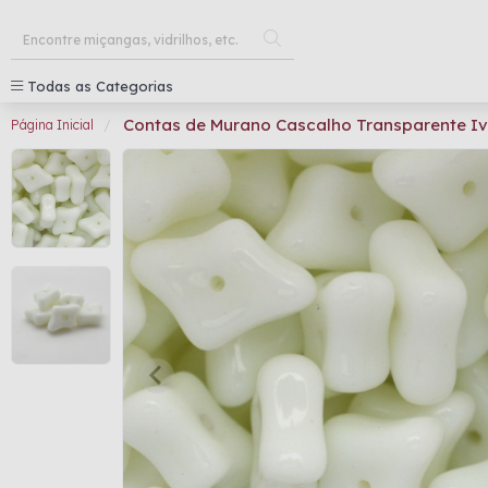
Todas as Categorias
Contas de Murano Cascalho Transparente I
Página Inicial