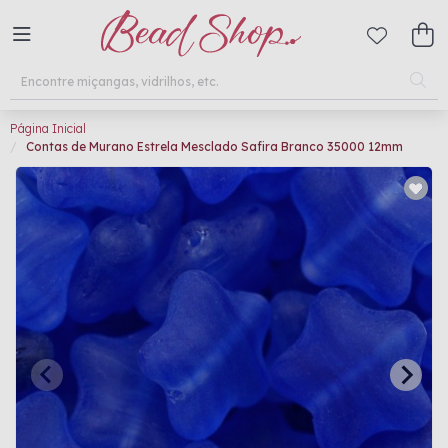
Página Inicial
Contas de Murano Estrela Mesclado Safira Branco 35000 12mm