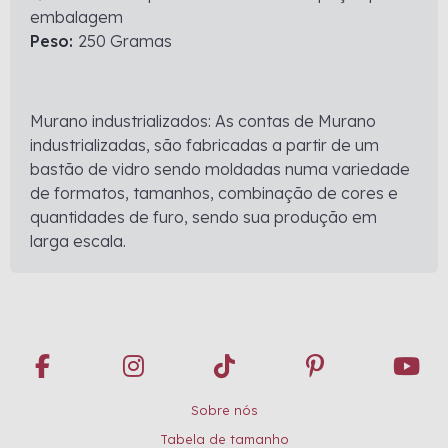
embalagem
Peso:
250 Gramas
Murano industrializados: As contas de Murano
industrializadas, são fabricadas a partir de um
bastão de vidro sendo moldadas numa variedade
de formatos, tamanhos, combinação de cores e
quantidades de furo, sendo sua produção em
larga escala.
Sobre nós
Tabela de tamanho