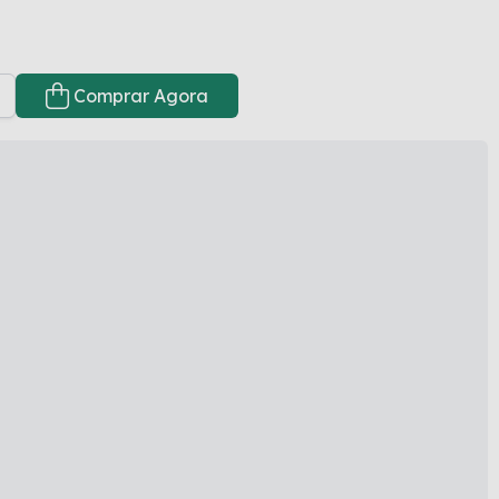
Comprar Agora