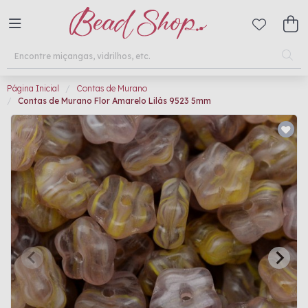
Página Inicial
Contas de Murano
Contas de Murano Flor Amarelo Lilás 9523 5mm