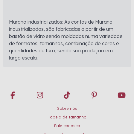
Murano industrializados: As contas de Murano
industrializadas, são fabricadas a partir de um
bastão de vidro sendo moldadas numa variedade
de formatos, tamanhos, combinação de cores e
quantidades de furo, sendo sua produção em
larga escala.
Sobre nós
Tabela de tamanho
Fale conosco