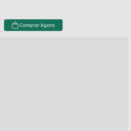
Comprar Agora