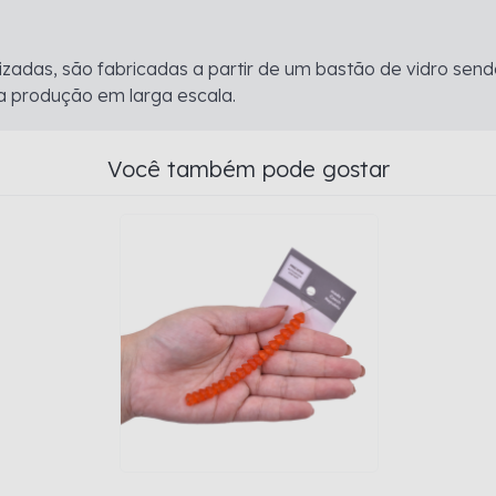
ializadas, são fabricadas a partir de um bastão de vidro 
a produção em larga escala.
Você também pode gostar