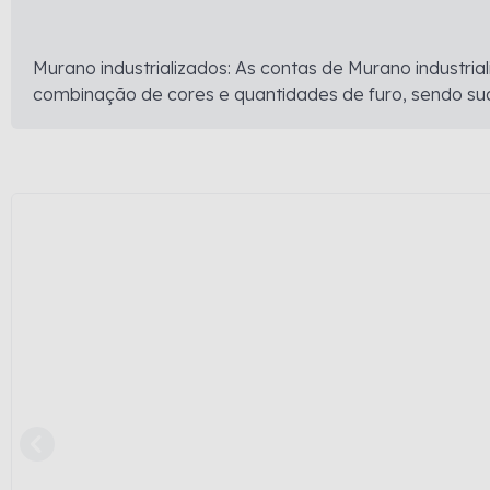
Murano industrializados: As contas de Murano industr
combinação de cores e quantidades de furo, sendo su