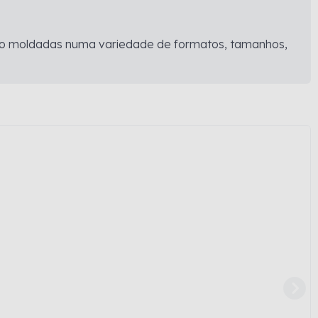
sendo moldadas numa variedade de formatos, tamanhos,