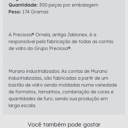
Quantidade:
300 peças por embalagem
Peso:
174 Gramas
A Preciosa® Ornela, antiga Jablonex, é a
responsável pela fabricação de todas as contas
de vidro do Grupo Preciosa®.
Murano industrializados: As contas de Murano
industrializadas, são fabricadas a partir de um
bastão de vidro sendo moldadas numa variedade
de formatos, tamanhos, combinação de cores e
quantidades de furo, sendo sua produção em
larga escala.
Você também pode gostar