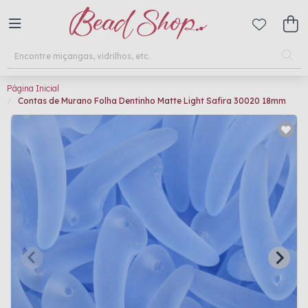
Página Inicial
Contas de Murano Folha Dentinho Matte Light Safira 30020 18mm