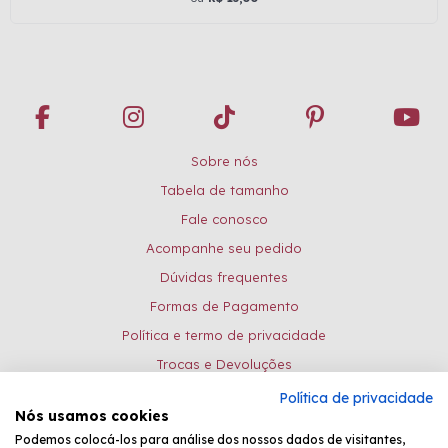
Sobre nós
Tabela de tamanho
Fale conosco
Acompanhe seu pedido
Dúvidas frequentes
Formas de Pagamento
Política e termo de privacidade
Trocas e Devoluções
Política de privacidade
Formas de pagamento:
Nós usamos cookies
Podemos colocá-los para análise dos nossos dados de visitantes,