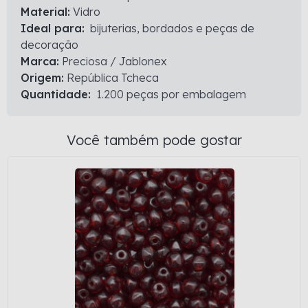
Material:
Vidro
Ideal para:
bijuterias, bordados e peças de
decoração
Marca:
Preciosa / Jablonex
Origem:
República Tcheca
Quantidade:
1.200 peças por embalagem
Você também pode gostar