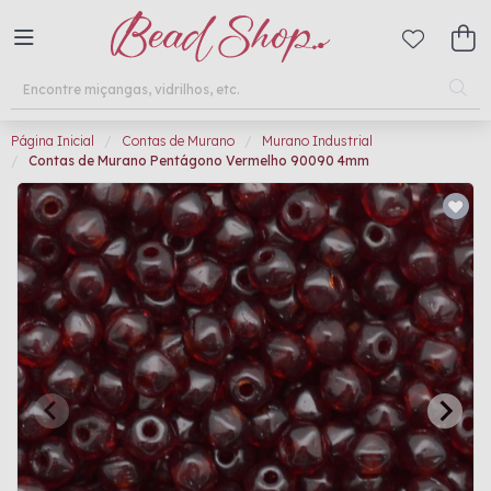
Página Inicial
Contas de Murano
Murano Industrial
Contas de Murano Pentágono Vermelho 90090 4mm