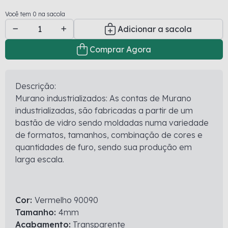
Você tem 0 na sacola
Adicionar a sacola
Comprar Agora
Descrição:
Murano industrializados: As contas de Murano
industrializadas, são fabricadas a partir de um
bastão de vidro sendo moldadas numa variedade
de formatos, tamanhos, combinação de cores e
quantidades de furo, sendo sua produção em
larga escala.
Cor:
Vermelho 90090
Tamanho:
4mm
Acabamento:
Transparente