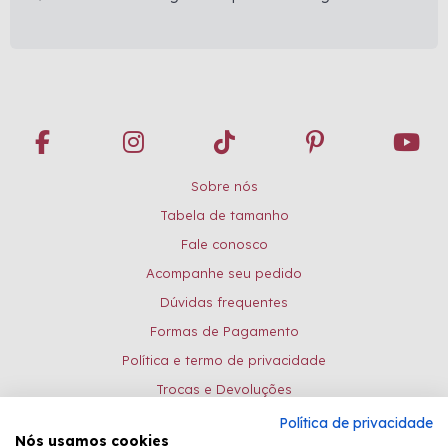
Sobre nós
Tabela de tamanho
Fale conosco
Acompanhe seu pedido
Dúvidas frequentes
Formas de Pagamento
Política e termo de privacidade
Trocas e Devoluções
Política de privacidade
Formas de pagamento:
Nós usamos cookies