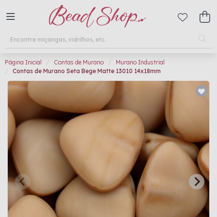
Página Inicial
Contas de Murano
Murano Industrial
Contas de Murano Seta Bege Matte 13010 14x18mm