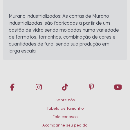
Murano industrializados: As contas de Murano
industrializadas, são fabricadas a partir de um
bastão de vidro sendo moldadas numa variedade
de formatos, tamanhos, combinação de cores e
quantidades de furo, sendo sua produção em
larga escala.
Sobre nós
Tabela de tamanho
Fale conosco
Acompanhe seu pedido