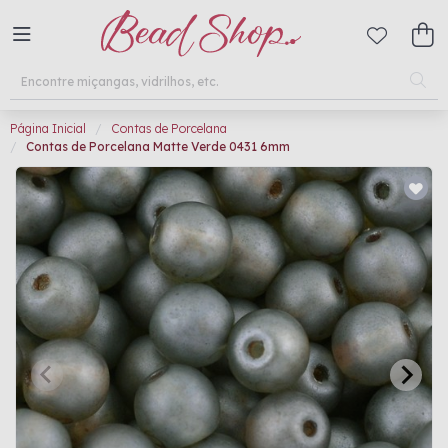
Página Inicial
Contas de Porcelana
Contas de Porcelana Matte Verde 0431 6mm