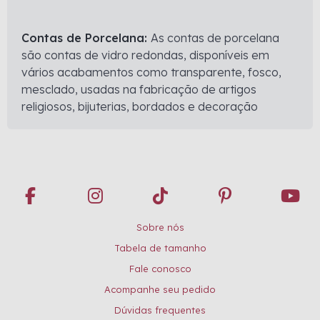
Contas de Porcelana:
As contas de porcelana
são contas de vidro redondas, disponíveis em
vários acabamentos como transparente, fosco,
mesclado, usadas na fabricação de artigos
religiosos, bijuterias, bordados e decoração
Sobre nós
Tabela de tamanho
Fale conosco
Acompanhe seu pedido
Dúvidas frequentes