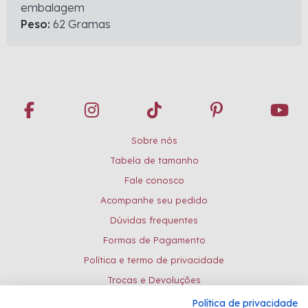
embalagem
Peso:
62 Gramas
Sobre nós
Tabela de tamanho
Fale conosco
Acompanhe seu pedido
Dúvidas frequentes
Formas de Pagamento
Política e termo de privacidade
Trocas e Devoluções
Política de privacidade
Formas de pagamento: