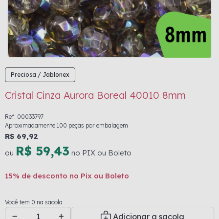
Preciosa / Jablonex
Cristal Cinza Aurora Boreal 40010 8mm
Ref: 00033797
Aproximadamente 100 peças por embalagem
R$ 69,92
R$ 59,43
ou
no PIX ou Boleto
15% de desconto no Pix ou Boleto
Você tem 0 na sacola
Adicionar a sacola