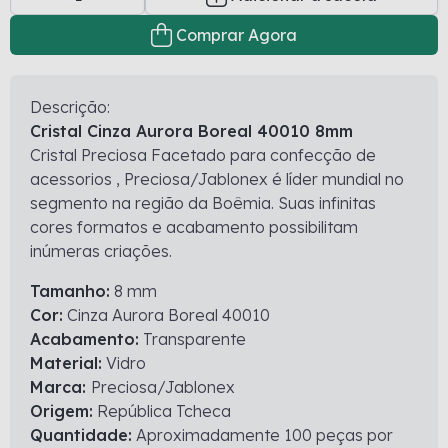
Comprar Agora
Descrição:
Cristal Cinza Aurora Boreal 40010 8mm
Cristal Preciosa Facetado para confecção de
acessorios , Preciosa/Jablonex é líder mundial no
segmento na região da Boêmia. Suas infinitas
cores formatos e acabamento possibilitam
inúmeras criações.
Tamanho:
8 mm
Cor:
Cinza Aurora Boreal 40010
Acabamento:
Transparente
Material:
Vidro
Marca:
Preciosa/Jablonex
Origem:
República Tcheca
Quantidade:
Aproximadamente 100 peças por