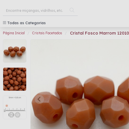
Todas as Categorias
Cristal Fosco Marrom 120
Página Inicial
Cristais Facetados