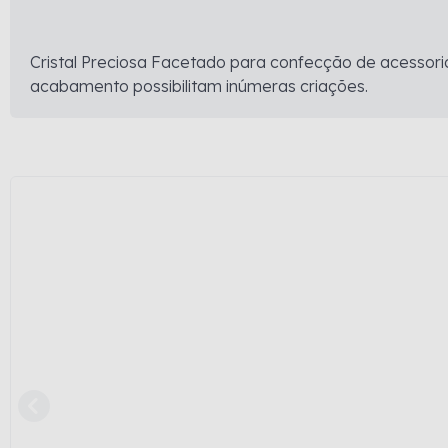
Cristal Preciosa Facetado para confecção de acessorio
acabamento possibilitam inúmeras criações.