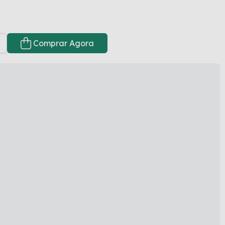
Comprar Agora