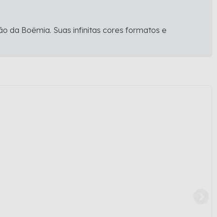
ão da Boêmia. Suas infinitas cores formatos e