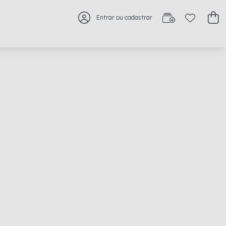
Entrar ou cadastrar