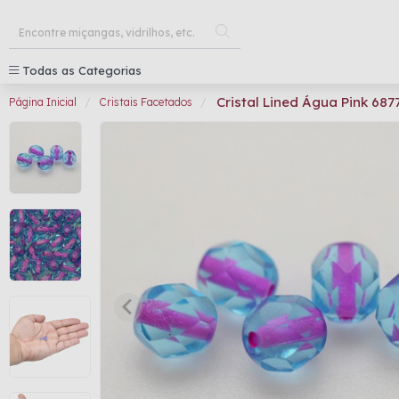
Todas as Categorias
Cristal Lined Água Pink 68
Página Inicial
Cristais Facetados