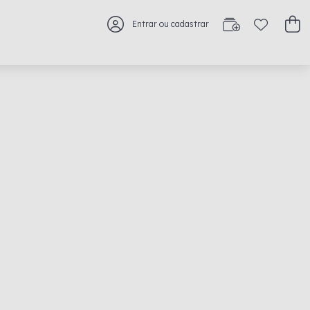
Entrar ou cadastrar