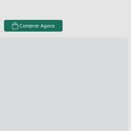
Comprar Agora