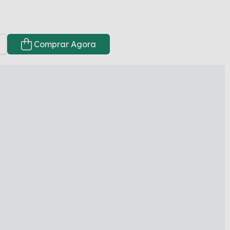
Comprar Agora