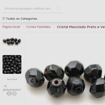
Todas as Categorias
Cristal Mesclado Preto e 
Página Inicial
Cristais Facetados