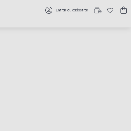
Entrar ou cadastrar