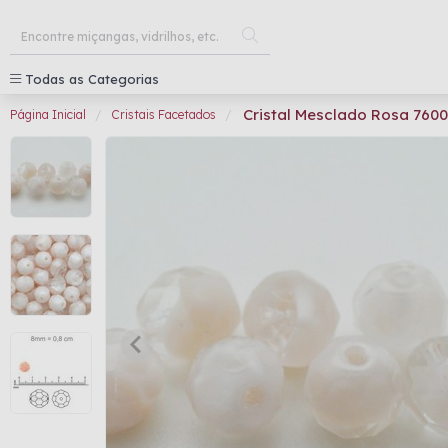
Todas as Categorias
Cristal Mesclado Rosa 76
Página Inicial
Cristais Facetados