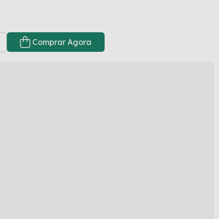
Comprar Agora