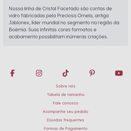
Nossa linha de Cristal Facetado são contas de
vidro fabricadas pela Preciosa Ornela, antiga
Jablonex, líder mundial no segmento na região da
Boêmia. Suas infinitas cores formatos e
acabamento possibilitam inúmeras criações.
Sobre nós
Tabela de tamanho
Fale conosco
Acompanhe seu pedido
Dúvidas frequentes
Formas de Pagamento