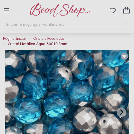
Página Inicial
Cristais Facetados
Cristal Metálico Água 60010 8mm