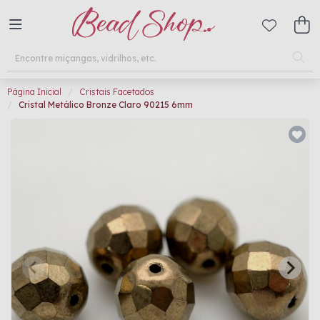
Página Inicial
Cristais Facetados
Cristal Metálico Bronze Claro 90215 6mm