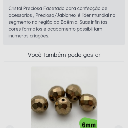
Cristal Preciosa Facetado para confecção de
acessorios , Preciosa/Jablonex é líder mundial no
segmento na região da Boêmia. Suas infinitas
cores formatos e acabamento possibilitam
inúmeras criações.
Você também pode gostar