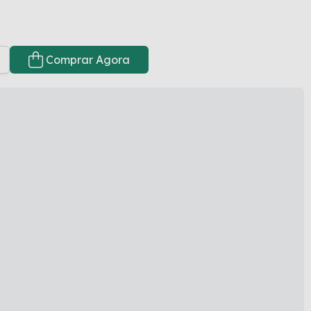
Comprar Agora