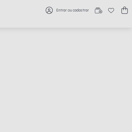
Entrar ou cadastrar