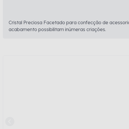
Cristal Preciosa Facetado para confecção de acessorio
acabamento possibilitam inúmeras criações.