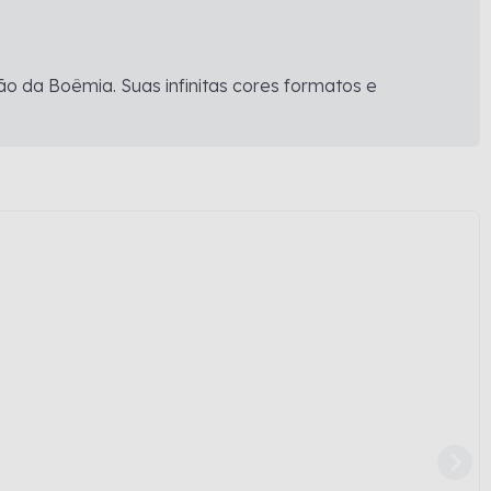
ão da Boêmia. Suas infinitas cores formatos e