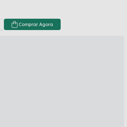
Comprar Agora