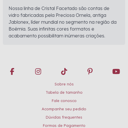
Nossa linha de Cristal Facetado são contas de
vidro fabricadas pela Preciosa Ornela, antiga
Jablonex, líder mundial no segmento na região da
Boêmia. Suas infinitas cores formatos e
acabamento possibilitam inúmeras criações.
Sobre nós
Tabela de tamanho
Fale conosco
Acompanhe seu pedido
Dúvidas frequentes
Formas de Pagamento