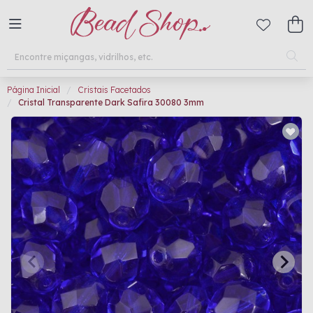
Página Inicial
Cristais Facetados
Cristal Transparente Dark Safira 30080 3mm