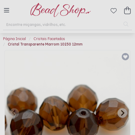
Página Inicial
Cristais Facetados
Cristal Transparente Marrom 10230 12mm