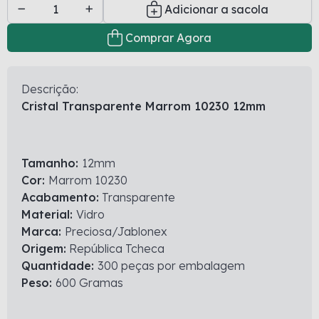
Adicionar a sacola
Comprar Agora
Descrição:
Cristal Transparente Marrom 10230 12mm
Tamanho:
12mm
Cor:
Marrom 10230
Acabamento:
Transparente
Material:
Vidro
Marca:
Preciosa/Jablonex
Origem:
República Tcheca
Quantidade:
300 peças por embalagem
Peso:
600 Gramas