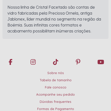
Nossa linha de Cristal Facetado são contas de
vidro fabricadas pela Preciosa Ornela, antiga
Jablonex, líder mundial no segmento na região da
Boêmia. Suas infinitas cores formatos e
acabamento possibilitam inúmeras criações.
Sobre nós
Tabela de tamanho
Fale conosco
Acompanhe seu pedido
Dúvidas frequentes
Formas de Pagamento