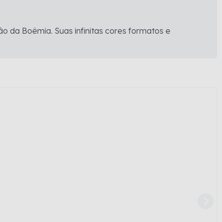
ão da Boêmia. Suas infinitas cores formatos e