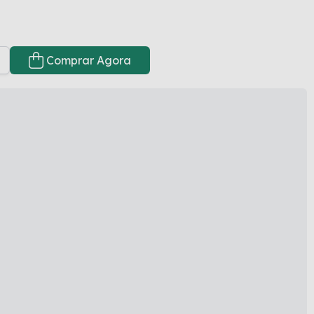
Comprar Agora