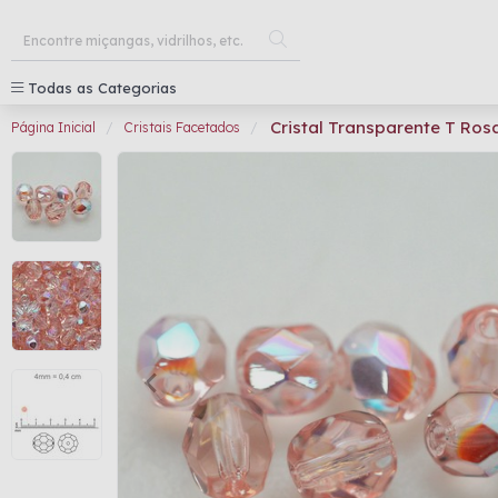
Todas as Categorias
Cristal Transparente T Ro
Página Inicial
Cristais Facetados