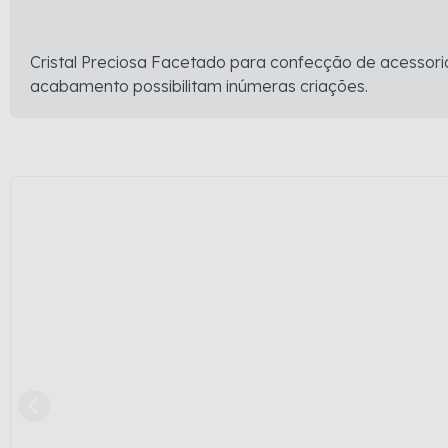
Cristal Preciosa Facetado para confecção de acessorio
acabamento possibilitam inúmeras criações.