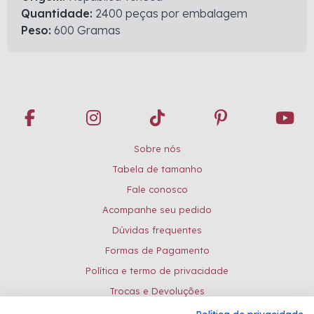
Quantidade:
2400 peças por embalagem
Peso:
600 Gramas
Sobre nós
Tabela de tamanho
Fale conosco
Acompanhe seu pedido
Dúvidas frequentes
Formas de Pagamento
Política e termo de privacidade
Trocas e Devoluções