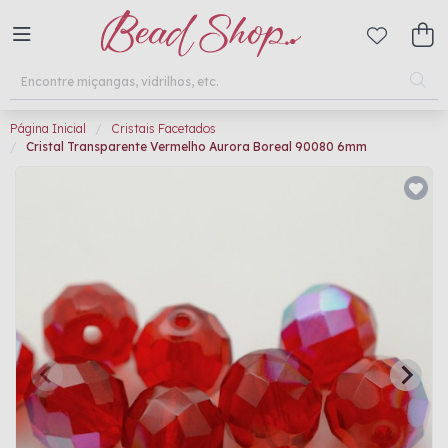
Página Inicial
Cristais Facetados
Cristal Transparente Vermelho Aurora Boreal 90080 6mm