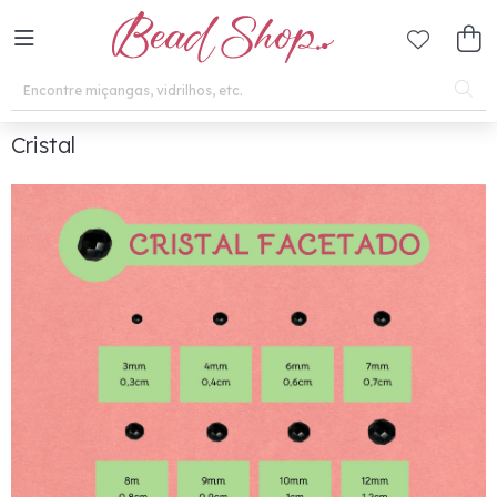
Cristal