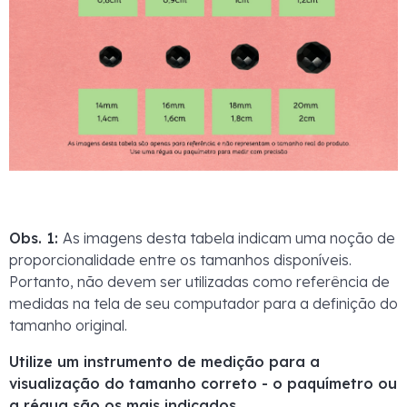
Obs. 1:
As imagens desta tabela indicam uma noção de
proporcionalidade entre os tamanhos disponíveis.
Portanto, não devem ser utilizadas como referência de
medidas na tela de seu computador para a definição do
tamanho original.
Utilize um instrumento de medição para a
visualização do tamanho correto - o paquímetro ou
a régua são os mais indicados.