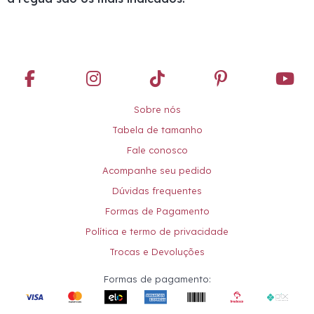
Sobre nós
Tabela de tamanho
Fale conosco
Acompanhe seu pedido
Dúvidas frequentes
Formas de Pagamento
Política e termo de privacidade
Trocas e Devoluções
Formas de pagamento: