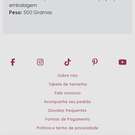
embalagem
Peso:
500 Gramas
Sobre nós
Tabela de tamanho
Fale conosco
Acompanhe seu pedido
Dúvidas frequentes
Formas de Pagamento
Política e termo de privacidade