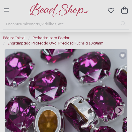
Página Inicial
Pedrarias para Bordar
Engrampado Prateado Oval Preciosa Fuchsia 10x8mm