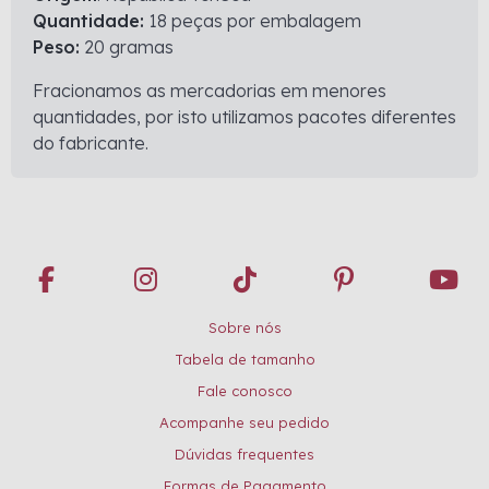
Quantidade:
18 peças por embalagem
Peso:
20 gramas
Fracionamos as mercadorias em menores
quantidades, por isto utilizamos pacotes diferentes
do fabricante.
Sobre nós
Tabela de tamanho
Fale conosco
Acompanhe seu pedido
Dúvidas frequentes
Formas de Pagamento