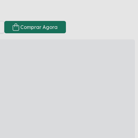
Comprar Agora