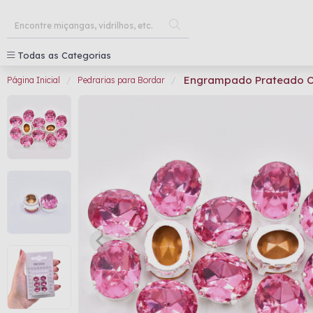
Todas as Categorias
Engrampado Prateado O
Página Inicial
Pedrarias para Bordar