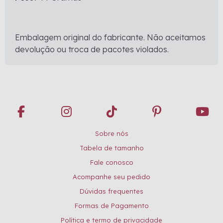
Embalagem original do fabricante. Não aceitamos
devolução ou troca de pacotes violados.
Sobre nós
Tabela de tamanho
Fale conosco
Acompanhe seu pedido
Dúvidas frequentes
Formas de Pagamento
Política e termo de privacidade