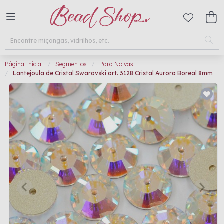
Página Inicial
Segmentos
Para Noivas
Lantejoula de Cristal Swarovski art. 3128 Cristal Aurora Boreal 8mm