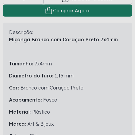
Comprar Agora
Descrição:
Miçanga Branco com Coração Preto 7x4mm
Tamanho:
7x4mm
Diâmetro do furo:
1,15 mm
Cor:
Branco com Coração Preto
Acabamento:
Fosco
Material:
Plástico
Marca:
Art & Bijoux