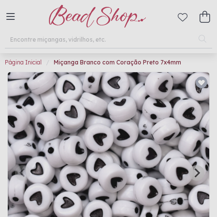
Página Inicial
Miçanga Branco com Coração Preto 7x4mm