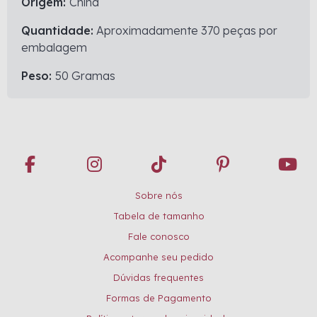
Origem:
China
Quantidade:
Aproximadamente 370 peças por
embalagem
Peso:
50 Gramas
Sobre nós
Tabela de tamanho
Fale conosco
Acompanhe seu pedido
Dúvidas frequentes
Formas de Pagamento