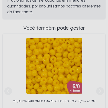
Fracionamos as mercadorias em menores
quantidades, por isto utilizamos pacotes diferentes
do fabricante.
Você também pode gostar
MIÇANGA JABLONEX AMARELO FOSCO 83130 6/0 = 4,1MM