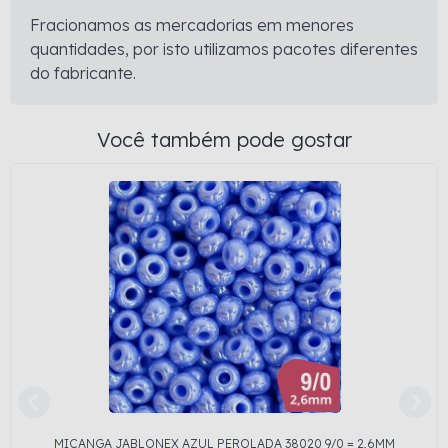
Fracionamos as mercadorias em menores
quantidades, por isto utilizamos pacotes diferentes
do fabricante.
Você também pode gostar
MIÇANGA JABLONEX AZUL PEROLADA 38020 9/0 = 2,6MM