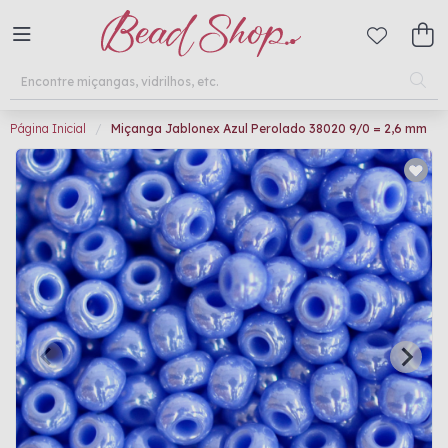
Página Inicial
Miçanga Jablonex Azul Perolado 38020 9/0 = 2,6 mm