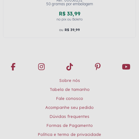
Ref: 00036252
50 gramas por embalagem
R$ 33,99
no pix ou Boleto
ou
R$ 39,99
Sobre nós
Tabela de tamanho
Fale conosco
Acompanhe seu pedido
Dúvidas frequentes
Formas de Pagamento
Política e termo de privacidade