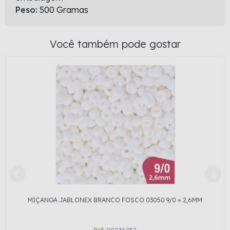
Peso:
500 Gramas
Você também pode gostar
MIÇANGA JABLONEX BRANCO FOSCO 03050 9/0 = 2,6MM