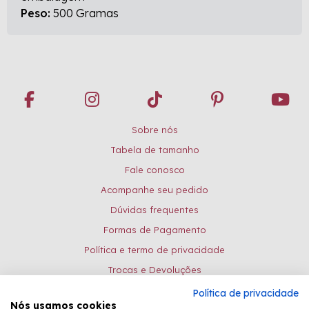
Peso:
500 Gramas
Sobre nós
Tabela de tamanho
Fale conosco
Acompanhe seu pedido
Dúvidas frequentes
Formas de Pagamento
Política e termo de privacidade
Trocas e Devoluções
Política de privacidade
Formas de pagamento:
Nós usamos cookies