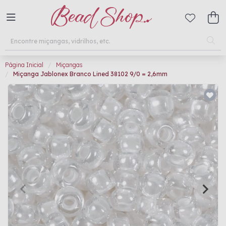
Página Inicial
Miçangas
Miçanga Jablonex Branco Lined 38102 9/0 = 2,6mm