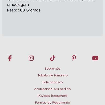
embalagem
Peso:
500 Gramas
Sobre nós
Tabela de tamanho
Fale conosco
Acompanhe seu pedido
Dúvidas frequentes
Formas de Pagamento