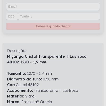
Avise-me quando chegar
Descrição:
Miçanga Cristal Transparente T Lustroso
48102 12/0 - 1,9 mm
Tamanho:
12/0 - 1,9 mm
Diâmetro do furo:
0,50 mm
Cor:
Cristal 48102
Acabamento:
Transparente T Lustroso
Material:
Vidro
Marca:
Preciosa® Ornela