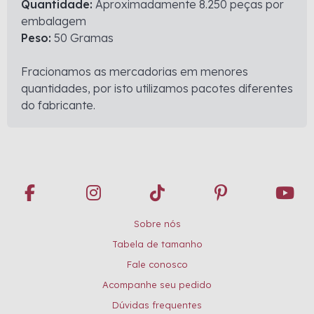
Quantidade:
Aproximadamente 8.250 peças por
embalagem
Peso:
50 Gramas
Fracionamos as mercadorias em menores
quantidades, por isto utilizamos pacotes diferentes
do fabricante.
Sobre nós
Tabela de tamanho
Fale conosco
Acompanhe seu pedido
Dúvidas frequentes