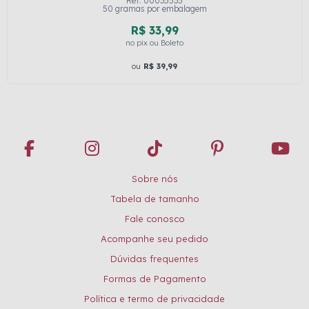
Ref: 00035535
50 gramas por embalagem
R$ 33,99
no pix ou Boleto
ou
R$ 39,99
Sobre nós
Tabela de tamanho
Fale conosco
Acompanhe seu pedido
Dúvidas frequentes
Formas de Pagamento
Política e termo de privacidade