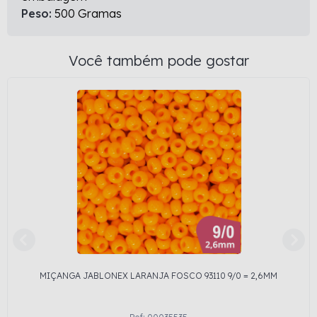
Peso:
500 Gramas
Você também pode gostar
MIÇANGA JABLONEX LARANJA FOSCO 93110 9/0 = 2,6MM